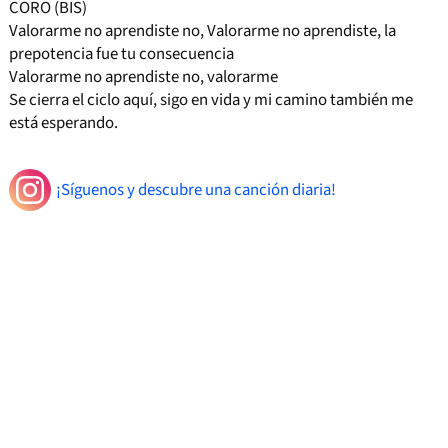
CORO (BIS)
Valorarme no aprendiste no, Valorarme no aprendiste, la
prepotencia fue tu consecuencia
Valorarme no aprendiste no, valorarme
Se cierra el ciclo aquí, sigo en vida y mi camino también me
está esperando.
¡Síguenos y descubre una canción diaria!