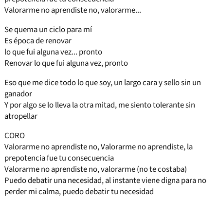
Valorarme no aprendiste no, valorarme...
Se quema un ciclo para mí
Es época de renovar
lo que fui alguna vez... pronto
Renovar lo que fui alguna vez, pronto
Eso que me dice todo lo que soy, un largo cara y sello sin un
ganador
Y por algo se lo lleva la otra mitad, me siento tolerante sin
atropellar
CORO
Valorarme no aprendiste no, Valorarme no aprendiste, la
prepotencia fue tu consecuencia
Valorarme no aprendiste no, valorarme (no te costaba)
Puedo debatir una necesidad, al instante viene digna para no
perder mi calma, puedo debatir tu necesidad