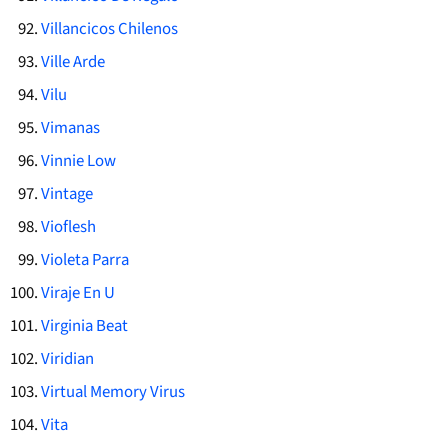
Villancicos Chilenos
Ville Arde
Vilu
Vimanas
Vinnie Low
Vintage
Vioflesh
Violeta Parra
Viraje En U
Virginia Beat
Viridian
Virtual Memory Virus
Vita