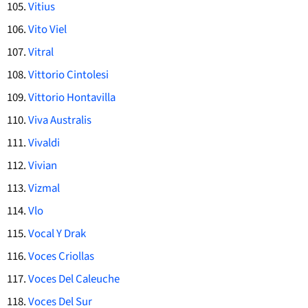
Vitius
Vito Viel
Vitral
Vittorio Cintolesi
Vittorio Hontavilla
Viva Australis
Vivaldi
Vivian
Vizmal
Vlo
Vocal Y Drak
Voces Criollas
Voces Del Caleuche
Voces Del Sur