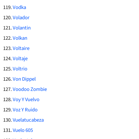
Vodka
Volador
Volantin
Volkan
Voltaire
Voltaje
Voltrio
Von Dippel
Voodoo Zombie
Voy Y Vuelvo
Voz Y Ruido
Vuelatucabeza
Vuelo 605