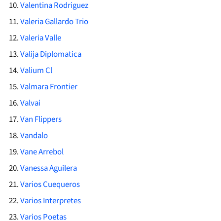
Valentina Rodriguez
Valeria Gallardo Trio
Valeria Valle
Valija Diplomatica
Valium Cl
Valmara Frontier
Valvai
Van Flippers
Vandalo
Vane Arrebol
Vanessa Aguilera
Varios Cuequeros
Varios Interpretes
Varios Poetas