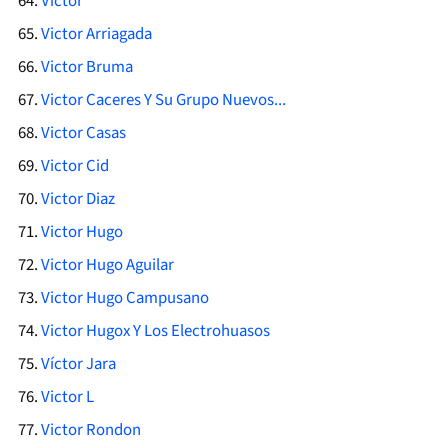
Victor
Victor Arriagada
Victor Bruma
Victor Caceres Y Su Grupo Nuevos...
Victor Casas
Victor Cid
Victor Diaz
Victor Hugo
Victor Hugo Aguilar
Victor Hugo Campusano
Victor Hugox Y Los Electrohuasos
Víctor Jara
Victor L
Victor Rondon