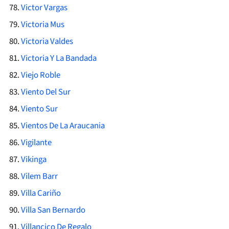
Victor Vargas
Victoria Mus
Victoria Valdes
Victoria Y La Bandada
Viejo Roble
Viento Del Sur
Viento Sur
Vientos De La Araucania
Vigilante
Vikinga
Vilem Barr
Villa Cariño
Villa San Bernardo
Villancico De Regalo