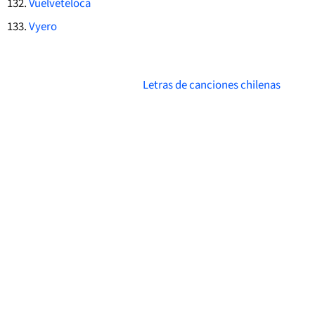
Vuelveteloca
Vyero
Letras de canciones chilenas