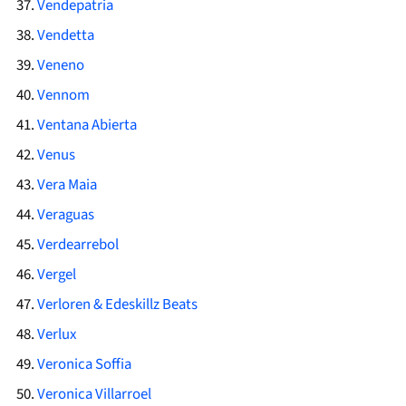
Vendepatria
Vendetta
Veneno
Vennom
Ventana Abierta
Venus
Vera Maia
Veraguas
Verdearrebol
Vergel
Verloren & Edeskillz Beats
Verlux
Veronica Soffia
Veronica Villarroel