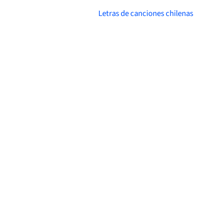
Letras de canciones chilenas