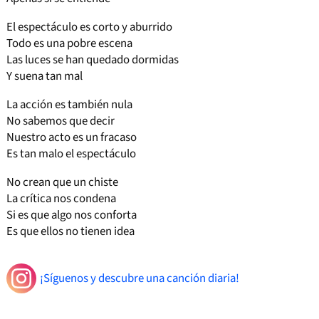
El espectáculo es corto y aburrido
Todo es una pobre escena
Las luces se han quedado dormidas
Y suena tan mal
La acción es también nula
No sabemos que decir
Nuestro acto es un fracaso
Es tan malo el espectáculo
No crean que un chiste
La crítica nos condena
Si es que algo nos conforta
Es que ellos no tienen idea
¡Síguenos y descubre una canción diaria!