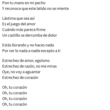
Pon tu mano en mi pecho
Y reconoce que este latido no se miente
Lástima que sea así
Es el juego del amor
Cuándo más parece firme
Un castillo se derrumba de dolor
Estás llorando y no haces nada
Por ver lo nada a nadie excepto a ti
Estrechez de amor, egoísmo
Estrechez de razón, no me miras
Oye, no voy a aguantar
Estrechez de corazón
Oh, tu corazón
Oh, tu corazón
Oh, tu corazón
Oh, tu corazón