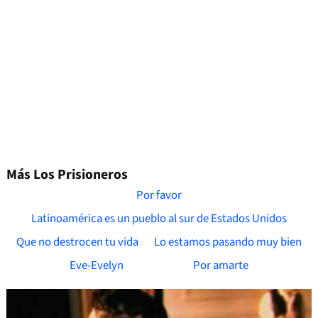
Más Los Prisioneros
Por favor
Latinoamérica es un pueblo al sur de Estados Unidos
Que no destrocen tu vida
Lo estamos pasando muy bien
Eve-Evelyn
Por amarte