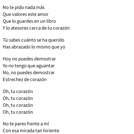
No te pido nada más
Que valores este amor
Que lo guardes en un libro
Y lo atesores cerca de tu corazón
Tú sabes cuánto se ha querido
Has abrazado lo mismo que yo
Hoy no puedes demostrar
Yo no tengo que aguantar
No, no puedes demostrar
Estrechez de corazón
Oh, tu corazón
Oh, tu corazón
Oh, tu corazón
Oh, tu corazón
No te pares frente a mí
Con esa mirada tan hiriente