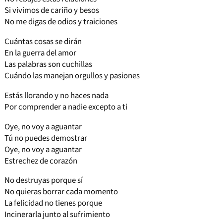
Si vivimos de cariño y besos
No me digas de odios y traiciones
Cuántas cosas se dirán
En la guerra del amor
Las palabras son cuchillas
Cuándo las manejan orgullos y pasiones
Estás llorando y no haces nada
Por comprender a nadie excepto a ti
Oye, no voy a aguantar
Tú no puedes demostrar
Oye, no voy a aguantar
Estrechez de corazón
No destruyas porque sí
No quieras borrar cada momento
La felicidad no tienes porque
Incinerarla junto al sufrimiento