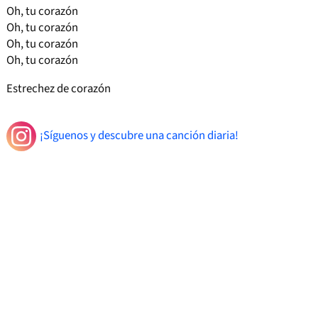
Oh, tu corazón
Oh, tu corazón
Oh, tu corazón
Oh, tu corazón
Estrechez de corazón
¡Síguenos y descubre una canción diaria!