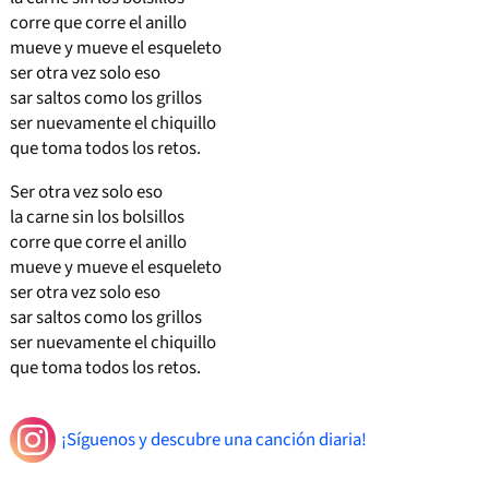
corre que corre el anillo
mueve y mueve el esqueleto
ser otra vez solo eso
sar saltos como los grillos
ser nuevamente el chiquillo
que toma todos los retos.
Ser otra vez solo eso
la carne sin los bolsillos
corre que corre el anillo
mueve y mueve el esqueleto
ser otra vez solo eso
sar saltos como los grillos
ser nuevamente el chiquillo
que toma todos los retos.
¡Síguenos y descubre una canción diaria!