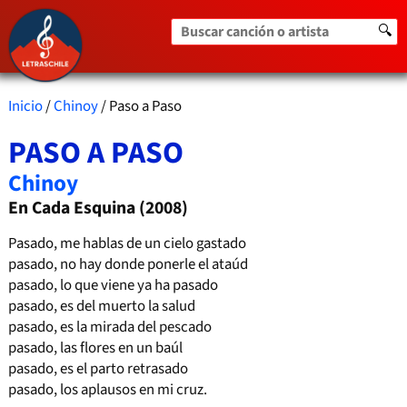
Buscar canción o artista
🔍
Inicio
/
Chinoy
/ Paso a Paso
PASO A PASO
Chinoy
En Cada Esquina (2008)
Pasado, me hablas de un cielo gastado
pasado, no hay donde ponerle el ataúd
pasado, lo que viene ya ha pasado
pasado, es del muerto la salud
pasado, es la mirada del pescado
pasado, las flores en un baúl
pasado, es el parto retrasado
pasado, los aplausos en mi cruz.