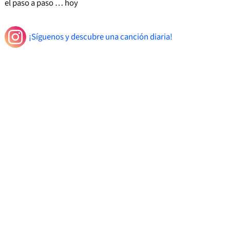
el paso a paso … hoy
¡Síguenos y descubre una canción diaria!