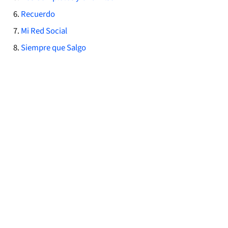
Recuerdo
Mi Red Social
Siempre que Salgo