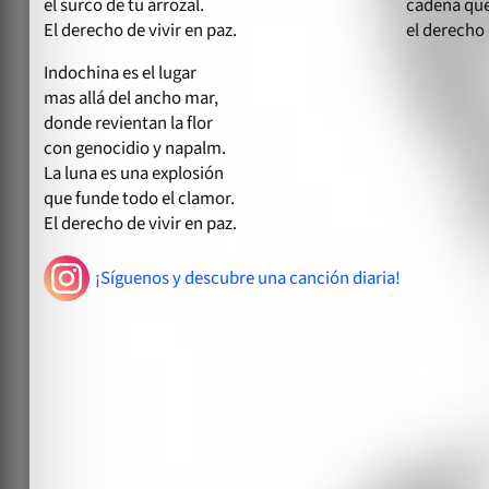
el surco de tu arrozal.
cadena que 
El derecho de vivir en paz.
el derecho 
Indochina es el lugar
mas allá del ancho mar,
donde revientan la flor
con genocidio y napalm.
La luna es una explosión
que funde todo el clamor.
El derecho de vivir en paz.
¡Síguenos y descubre una canción diaria!