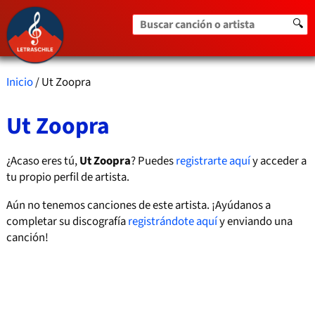
Buscar canción o artista
🔍
Inicio
/ Ut Zoopra
Ut Zoopra
¿Acaso eres tú,
Ut Zoopra
? Puedes
registrarte aquí
y acceder a
tu propio perfil de artista.
Aún no tenemos canciones de este artista. ¡Ayúdanos a
completar su discografía
registrándote aquí
y enviando una
canción!