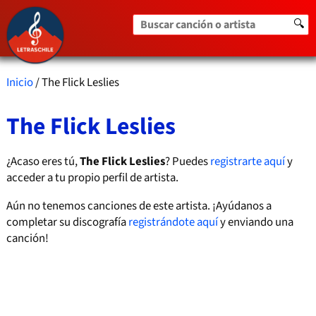
Buscar canción o artista
🔍
Inicio
/ The Flick Leslies
The Flick Leslies
¿Acaso eres tú,
The Flick Leslies
? Puedes
registrarte aquí
y
acceder a tu propio perfil de artista.
Aún no tenemos canciones de este artista. ¡Ayúdanos a
completar su discografía
registrándote aquí
y enviando una
canción!