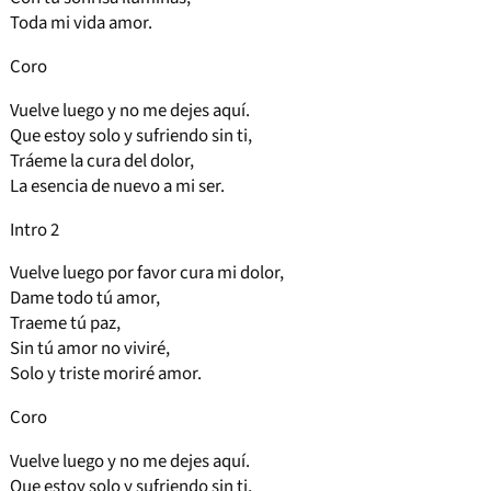
Toda mi vida amor.
Coro
Vuelve luego y no me dejes aquí.
Que estoy solo y sufriendo sin ti,
Tráeme la cura del dolor,
La esencia de nuevo a mi ser.
Intro 2
Vuelve luego por favor cura mi dolor,
Dame todo tú amor,
Traeme tú paz,
Sin tú amor no viviré,
Solo y triste moriré amor.
Coro
Vuelve luego y no me dejes aquí.
Que estoy solo y sufriendo sin ti,