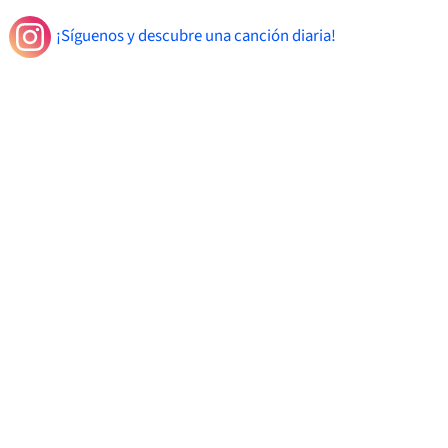
¡Síguenos y descubre una canción diaria!