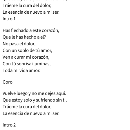
Tráeme la cura del dolor,
La esencia de nuevo a mi ser.
Intro 1
Has flechado a este corazón,
Que le has hecho a el?
No pasa el dolor,
Con un soplo de tú amor,
Ven a curar mi corazón,
Con tú sonrisa iluminas,
Toda mi vida amor.
Coro
Vuelve luego y no me dejes aquí.
Que estoy solo y sufriendo sin ti,
Tráeme la cura del dolor,
La esencia de nuevo a mi ser.
Intro 2