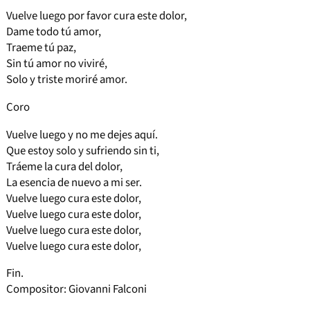
Vuelve luego por favor cura este dolor,
Dame todo tú amor,
Traeme tú paz,
Sin tú amor no viviré,
Solo y triste moriré amor.
Coro
Vuelve luego y no me dejes aquí.
Que estoy solo y sufriendo sin ti,
Tráeme la cura del dolor,
La esencia de nuevo a mi ser.
Vuelve luego cura este dolor,
Vuelve luego cura este dolor,
Vuelve luego cura este dolor,
Vuelve luego cura este dolor,
Fin.
Compositor: Giovanni Falconi