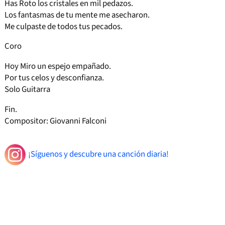
Has Roto los cristales en mil pedazos.
Los fantasmas de tu mente me asecharon.
Me culpaste de todos tus pecados.
Coro
Hoy Miro un espejo empañado.
Por tus celos y desconfianza.
Solo Guitarra
Fin.
Compositor: Giovanni Falconi
¡Síguenos y descubre una canción diaria!