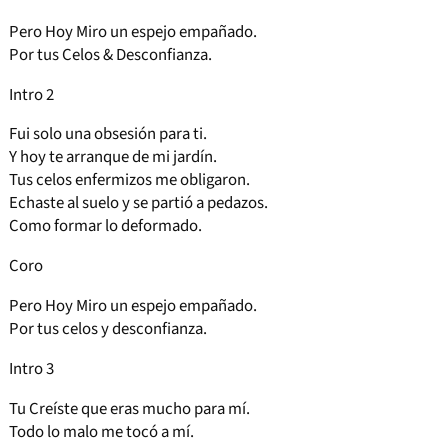
Pero Hoy Miro un espejo empañado.
Por tus Celos & Desconfianza.
Intro 2
Fui solo una obsesión para ti.
Y hoy te arranque de mi jardín.
Tus celos enfermizos me obligaron.
Echaste al suelo y se partió a pedazos.
Como formar lo deformado.
Coro
Pero Hoy Miro un espejo empañado.
Por tus celos y desconfianza.
Intro 3
Tu Creíste que eras mucho para mí.
Todo lo malo me tocó a mí.