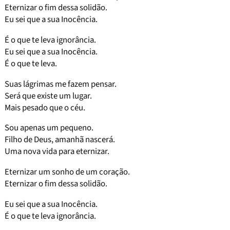
Eternizar o fim dessa solidão.
Eu sei que a sua Inocência.
É o que te leva ignorância.
Eu sei que a sua Inocência.
É o que te leva.
Suas lágrimas me fazem pensar.
Será que existe um lugar.
Mais pesado que o céu.
Sou apenas um pequeno.
Filho de Deus, amanhã nascerá.
Uma nova vida para eternizar.
Eternizar um sonho de um coração.
Eternizar o fim dessa solidão.
Eu sei que a sua Inocência.
É o que te leva ignorância.