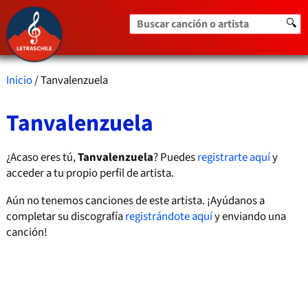
Buscar canción o artista
🔍
Inicio
/ Tanvalenzuela
Tanvalenzuela
¿Acaso eres tú,
Tanvalenzuela
? Puedes
registrarte aquí
y
acceder a tu propio perfil de artista.
Aún no tenemos canciones de este artista. ¡Ayúdanos a
completar su discografía
registrándote aquí
y enviando una
canción!