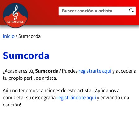
Buscar canción o artista
🔍
Inicio
/ Sumcorda
Sumcorda
¿Acaso eres tú,
Sumcorda
? Puedes
registrarte aquí
y acceder a
tu propio perfil de artista.
Aún no tenemos canciones de este artista. ¡Ayúdanos a
completar su discografía
registrándote aquí
y enviando una
canción!