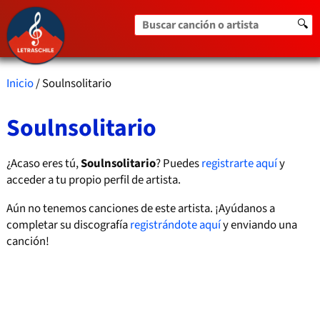
Buscar canción o artista
🔍
Inicio
/ Soulnsolitario
Soulnsolitario
¿Acaso eres tú,
Soulnsolitario
? Puedes
registrarte aquí
y
acceder a tu propio perfil de artista.
Aún no tenemos canciones de este artista. ¡Ayúdanos a
completar su discografía
registrándote aquí
y enviando una
canción!