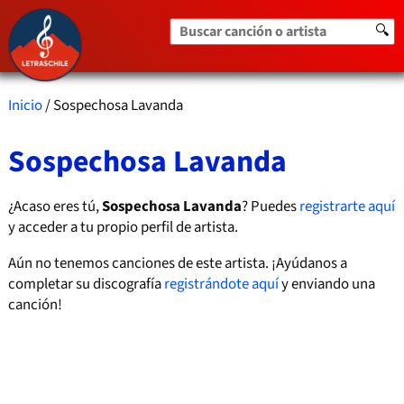
Buscar canción o artista
🔍
Inicio
/ Sospechosa Lavanda
Sospechosa Lavanda
¿Acaso eres tú,
Sospechosa Lavanda
? Puedes
registrarte aquí
y acceder a tu propio perfil de artista.
Aún no tenemos canciones de este artista. ¡Ayúdanos a
completar su discografía
registrándote aquí
y enviando una
canción!