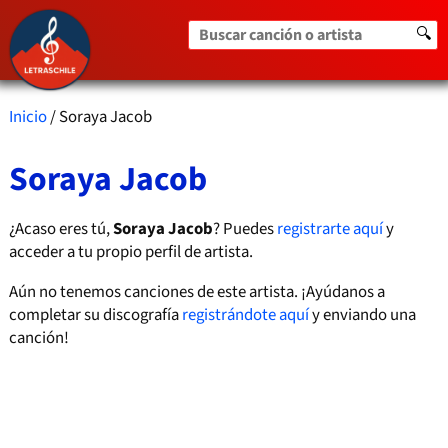
Buscar canción o artista
🔍
Inicio
/ Soraya Jacob
Soraya Jacob
¿Acaso eres tú,
Soraya Jacob
? Puedes
registrarte aquí
y
acceder a tu propio perfil de artista.
Aún no tenemos canciones de este artista. ¡Ayúdanos a
completar su discografía
registrándote aquí
y enviando una
canción!