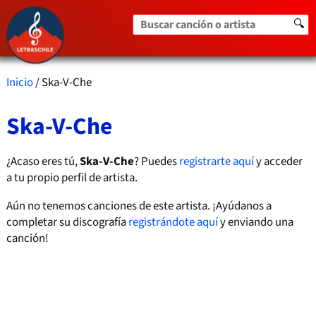
Buscar canción o artista
🔍
Inicio
/ Ska-V-Che
Ska-V-Che
¿Acaso eres tú,
Ska-V-Che
? Puedes
registrarte aquí
y acceder
a tu propio perfil de artista.
Aún no tenemos canciones de este artista. ¡Ayúdanos a
completar su discografía
registrándote aquí
y enviando una
canción!