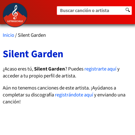
Buscar canción o artista
🔍
Inicio
/ Silent Garden
Silent Garden
¿Acaso eres tú,
Silent Garden
? Puedes
registrarte aquí
y
acceder a tu propio perfil de artista.
Aún no tenemos canciones de este artista. ¡Ayúdanos a
completar su discografía
registrándote aquí
y enviando una
canción!