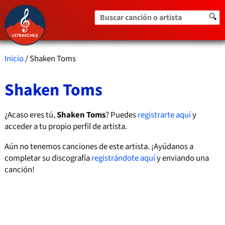
Buscar canción o artista
🔍
Inicio
/ Shaken Toms
Shaken Toms
¿Acaso eres tú,
Shaken Toms
? Puedes
registrarte aquí
y
acceder a tu propio perfil de artista.
Aún no tenemos canciones de este artista. ¡Ayúdanos a
completar su discografía
registrándote aquí
y enviando una
canción!