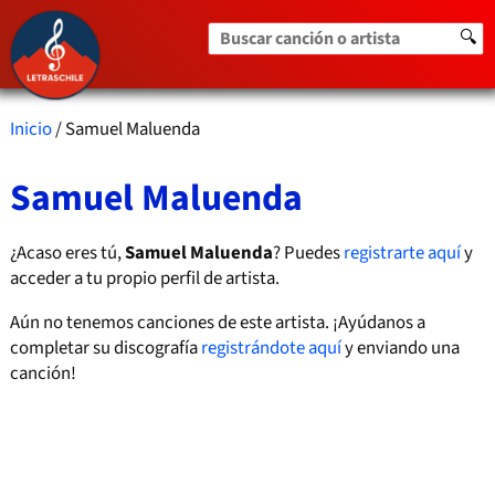
Buscar canción o artista
🔍
Inicio
/ Samuel Maluenda
Samuel Maluenda
¿Acaso eres tú,
Samuel Maluenda
? Puedes
registrarte aquí
y
acceder a tu propio perfil de artista.
Aún no tenemos canciones de este artista. ¡Ayúdanos a
completar su discografía
registrándote aquí
y enviando una
canción!