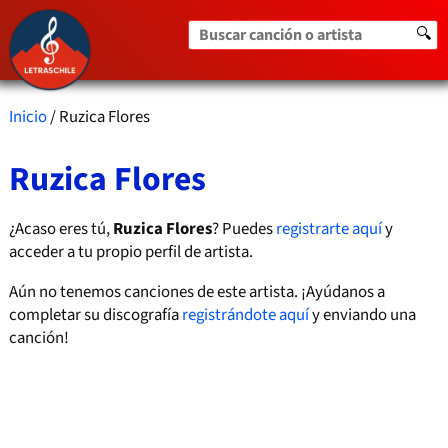
Buscar canción o artista
🔍
Inicio
/ Ruzica Flores
Ruzica Flores
¿Acaso eres tú,
Ruzica Flores
? Puedes
registrarte aquí
y
acceder a tu propio perfil de artista.
Aún no tenemos canciones de este artista. ¡Ayúdanos a
completar su discografía
registrándote aquí
y enviando una
canción!