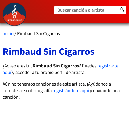
Buscar canción o artista
🔍
Inicio
/ Rimbaud Sin Cigarros
Rimbaud Sin Cigarros
¿Acaso eres tú,
Rimbaud Sin Cigarros
? Puedes
registrarte
aquí
y acceder a tu propio perfil de artista.
Aún no tenemos canciones de este artista. ¡Ayúdanos a
completar su discografía
registrándote aquí
y enviando una
canción!