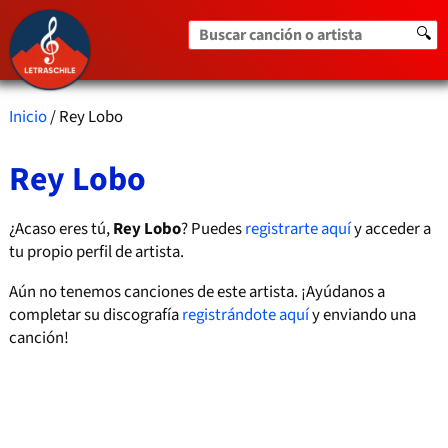
Buscar canción o artista
🔍
Inicio
/ Rey Lobo
Rey Lobo
¿Acaso eres tú,
Rey Lobo
? Puedes
registrarte aquí
y acceder a
tu propio perfil de artista.
Aún no tenemos canciones de este artista. ¡Ayúdanos a
completar su discografía
registrándote aquí
y enviando una
canción!