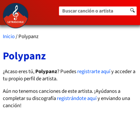
Buscar canción o artista
🔍
Inicio
/ Polypanz
Polypanz
¿Acaso eres tú,
Polypanz
? Puedes
registrarte aquí
y acceder a
tu propio perfil de artista.
Aún no tenemos canciones de este artista. ¡Ayúdanos a
completar su discografía
registrándote aquí
y enviando una
canción!