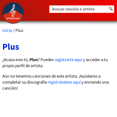
Buscar canción o artista
🔍
Inicio
/ Plus
Plus
¿Acaso eres tú,
Plus
? Puedes
registrarte aquí
y acceder a tu
propio perfil de artista.
Aún no tenemos canciones de este artista. ¡Ayúdanos a
completar su discografía
registrándote aquí
y enviando una
canción!