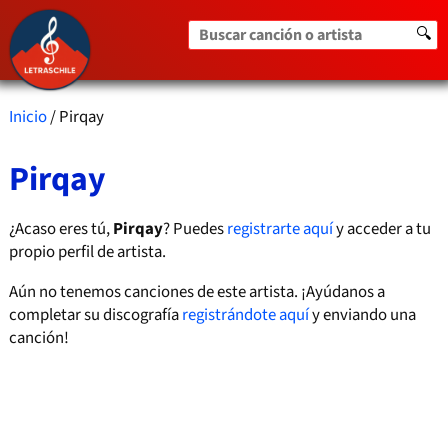
Buscar canción o artista
🔍
Inicio
/ Pirqay
Pirqay
¿Acaso eres tú,
Pirqay
? Puedes
registrarte aquí
y acceder a tu
propio perfil de artista.
Aún no tenemos canciones de este artista. ¡Ayúdanos a
completar su discografía
registrándote aquí
y enviando una
canción!