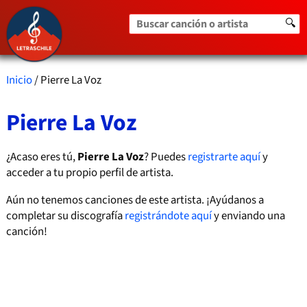
Buscar canción o artista
🔍
Inicio
/ Pierre La Voz
Pierre La Voz
¿Acaso eres tú,
Pierre La Voz
? Puedes
registrarte aquí
y
acceder a tu propio perfil de artista.
Aún no tenemos canciones de este artista. ¡Ayúdanos a
completar su discografía
registrándote aquí
y enviando una
canción!