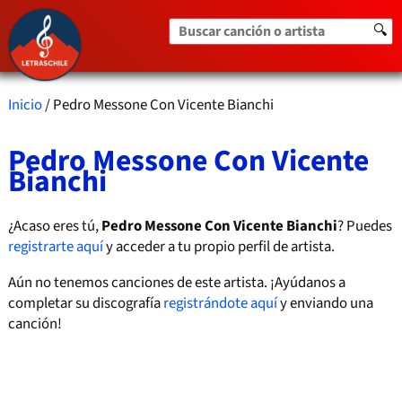
Buscar canción o artista
🔍
Inicio
/ Pedro Messone Con Vicente Bianchi
Pedro Messone Con Vicente
Bianchi
¿Acaso eres tú,
Pedro Messone Con Vicente Bianchi
? Puedes
registrarte aquí
y acceder a tu propio perfil de artista.
Aún no tenemos canciones de este artista. ¡Ayúdanos a
completar su discografía
registrándote aquí
y enviando una
canción!