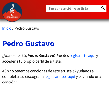
Buscar canción o artista
🔍
Inicio
/ Pedro Gustavo
Pedro Gustavo
¿Acaso eres tú,
Pedro Gustavo
? Puedes
registrarte aquí
y
acceder a tu propio perfil de artista.
Aún no tenemos canciones de este artista. ¡Ayúdanos a
completar su discografía
registrándote aquí
y enviando una
canción!