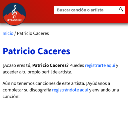
Buscar canción o artista
🔍
Inicio
/ Patricio Caceres
Patricio Caceres
¿Acaso eres tú,
Patricio Caceres
? Puedes
registrarte aquí
y
acceder a tu propio perfil de artista.
Aún no tenemos canciones de este artista. ¡Ayúdanos a
completar su discografía
registrándote aquí
y enviando una
canción!