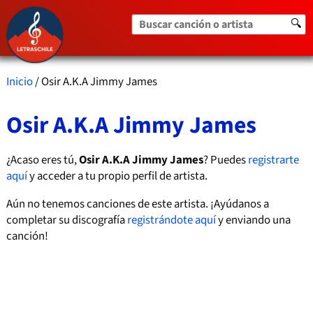
Buscar canción o artista
🔍
Inicio
/ Osir A.K.A Jimmy James
Osir A.K.A Jimmy James
¿Acaso eres tú,
Osir A.K.A Jimmy James
? Puedes
registrarte
aquí
y acceder a tu propio perfil de artista.
Aún no tenemos canciones de este artista. ¡Ayúdanos a
completar su discografía
registrándote aquí
y enviando una
canción!