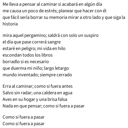
Me lleva a pensar al caminar si acabará en algún día
me causa un poco de estrés; planear que hacer con él
que fácil sería borrar su memoria mirar a otro lado y que siga la
historia
mira aquel pergamino; saldrá con solo un suspiro
el día que pase correrá sangre
estaré en peligro; mi vida en hilo
escondan todos los libros
borradlo si es necesario
que duerma mi niño; largo letargo
mundo inventado; siempre cerrado
Erra al caminar; como si fuera antes
Salvo sin radar; una caldera en agua
Aves en su hogar y una brisa falsa
Nada en que pensar; como si fuera a pasar
Como si fuera a pasar
Como si fuera a pasar