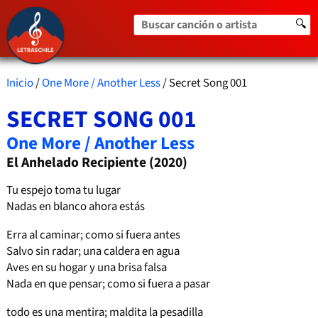
Buscar canción o artista
🔍
Inicio
/
One More / Another Less
/ Secret Song 001
SECRET SONG 001
One More / Another Less
El Anhelado Recipiente (2020)
Tu espejo toma tu lugar
Nadas en blanco ahora estás
Erra al caminar; como si fuera antes
Salvo sin radar; una caldera en agua
Aves en su hogar y una brisa falsa
Nada en que pensar; como si fuera a pasar
todo es una mentira; maldita la pesadilla