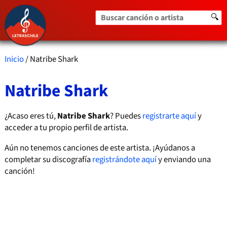
Buscar canción o artista
🔍
Inicio
/ Natribe Shark
Natribe Shark
¿Acaso eres tú,
Natribe Shark
? Puedes
registrarte aquí
y
acceder a tu propio perfil de artista.
Aún no tenemos canciones de este artista. ¡Ayúdanos a
completar su discografía
registrándote aquí
y enviando una
canción!