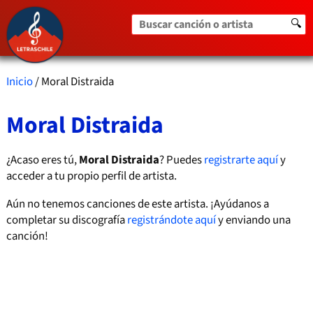
Buscar canción o artista
🔍
Inicio
/ Moral Distraida
Moral Distraida
¿Acaso eres tú,
Moral Distraida
? Puedes
registrarte aquí
y
acceder a tu propio perfil de artista.
Aún no tenemos canciones de este artista. ¡Ayúdanos a
completar su discografía
registrándote aquí
y enviando una
canción!