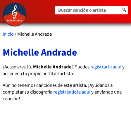
Buscar canción o artista
🔍
Inicio
/ Michelle Andrade
Michelle Andrade
¿Acaso eres tú,
Michelle Andrade
? Puedes
registrarte aquí
y
acceder a tu propio perfil de artista.
Aún no tenemos canciones de este artista. ¡Ayúdanos a
completar su discografía
registrándote aquí
y enviando una
canción!