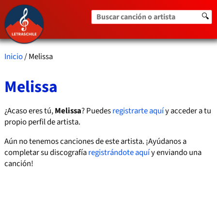
Buscar canción o artista
🔍
Inicio
/ Melissa
Melissa
¿Acaso eres tú,
Melissa
? Puedes
registrarte aquí
y acceder a tu
propio perfil de artista.
Aún no tenemos canciones de este artista. ¡Ayúdanos a
completar su discografía
registrándote aquí
y enviando una
canción!