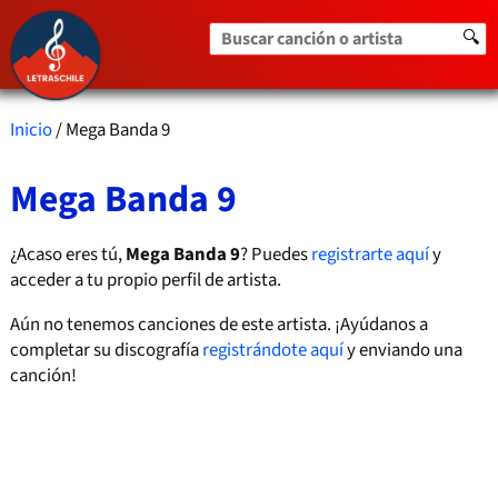
Buscar canción o artista
🔍
Inicio
/ Mega Banda 9
Mega Banda 9
¿Acaso eres tú,
Mega Banda 9
? Puedes
registrarte aquí
y
acceder a tu propio perfil de artista.
Aún no tenemos canciones de este artista. ¡Ayúdanos a
completar su discografía
registrándote aquí
y enviando una
canción!