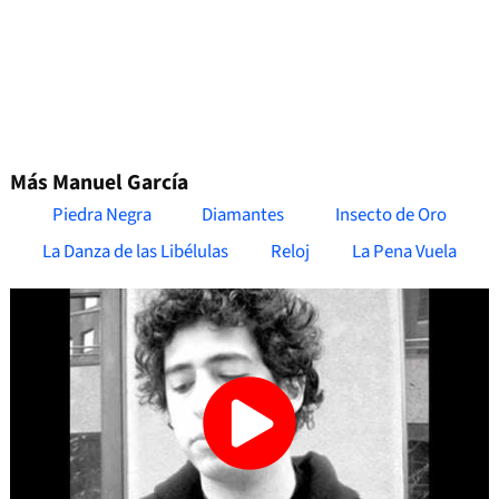
Más Manuel García
Piedra Negra
Diamantes
Insecto de Oro
La Danza de las Libélulas
Reloj
La Pena Vuela