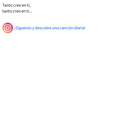
Tanto creo en ti,
tanto creo en ti...
¡Síguenos y descubre una canción diaria!