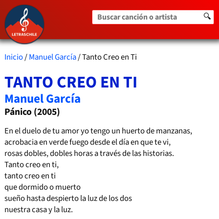
Buscar canción o artista
🔍
Inicio
/
Manuel García
/ Tanto Creo en Ti
TANTO CREO EN TI
Manuel García
Pánico (2005)
En el duelo de tu amor yo tengo un huerto de manzanas,
acrobacia en verde fuego desde el día en que te vi,
rosas dobles, dobles horas a través de las historias.
Tanto creo en ti,
tanto creo en ti
que dormido o muerto
sueño hasta despierto la luz de los dos
nuestra casa y la luz.