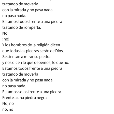
tratando de moverla
con la mirada y no pasa nada
no pasa nada.
Estamos todos frente a una piedra
tratando de romperla.
No
¡no!
Y los hombres de la religión dicen
que todas las piedras serán de Dios.
Se sientan a mirar su piedra
y nos dicen lo que debemos, lo que no.
Estamos todos frente a una piedra
tratando de moverla
con la mirada y no pasa nada
no pasa nada.
Estamos solos frente a una piedra.
Frente a una piedra negra.
No, no
no, no