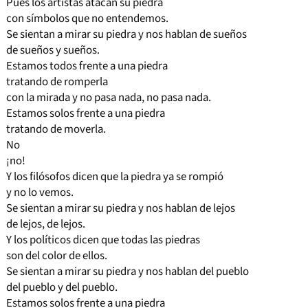
Pues los artistas atacan su piedra
con símbolos que no entendemos.
Se sientan a mirar su piedra y nos hablan de sueños
de sueños y sueños.
Estamos todos frente a una piedra
tratando de romperla
con la mirada y no pasa nada, no pasa nada.
Estamos solos frente a una piedra
tratando de moverla.
No
¡no!
Y los filósofos dicen que la piedra ya se rompió
y no lo vemos.
Se sientan a mirar su piedra y nos hablan de lejos
de lejos, de lejos.
Y los políticos dicen que todas las piedras
son del color de ellos.
Se sientan a mirar su piedra y nos hablan del pueblo
del pueblo y del pueblo.
Estamos solos frente a una piedra