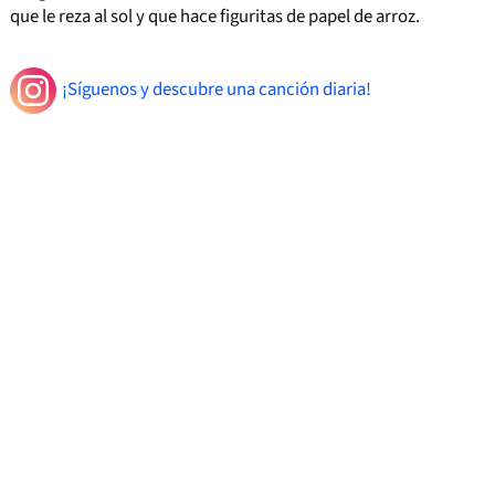
que le reza al sol y que hace figuritas de papel de arroz.
¡Síguenos y descubre una canción diaria!