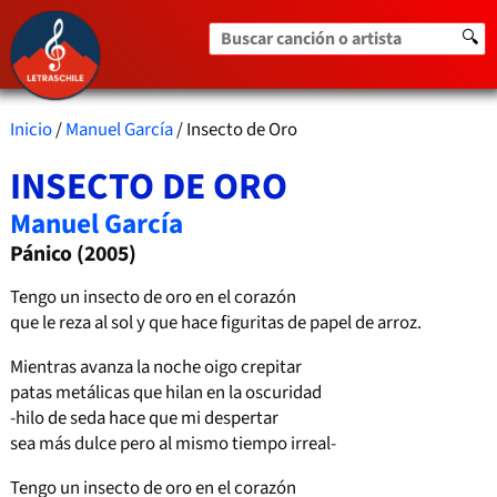
Buscar canción o artista
🔍
Inicio
/
Manuel García
/ Insecto de Oro
INSECTO DE ORO
Manuel García
Pánico (2005)
Tengo un insecto de oro en el corazón
que le reza al sol y que hace figuritas de papel de arroz.
Mientras avanza la noche oigo crepitar
patas metálicas que hilan en la oscuridad
-hilo de seda hace que mi despertar
sea más dulce pero al mismo tiempo irreal-
Tengo un insecto de oro en el corazón