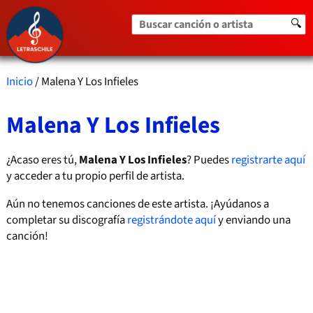
Buscar canción o artista
🔍
Inicio
/ Malena Y Los Infieles
Malena Y Los Infieles
¿Acaso eres tú,
Malena Y Los Infieles
? Puedes
registrarte aquí
y acceder a tu propio perfil de artista.
Aún no tenemos canciones de este artista. ¡Ayúdanos a
completar su discografía
registrándote aquí
y enviando una
canción!