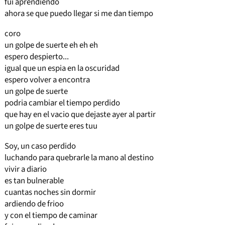
fui aprendiendo
ahora se que puedo llegar si me dan tiempo
coro
un golpe de suerte eh eh eh
espero despierto...
igual que un espia en la oscuridad
espero volver a encontra
un golpe de suerte
podria cambiar el tiempo perdido
que hay en el vacio que dejaste ayer al partir
un golpe de suerte eres tuu
Soy, un caso perdido
luchando para quebrarle la mano al destino
vivir a diario
es tan bulnerable
cuantas noches sin dormir
ardiendo de frioo
y con el tiempo de caminar