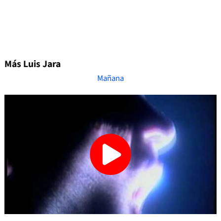
Más Luis Jara
Mañana