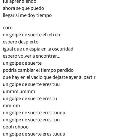
fui aprendiendo
ahora se que puedo
llegar si me doy tiempo
coro
un golpe de suerte eh eh eh
espero despierto
igual que un espia en la oscuridad
espero volver a encontrar...
un golpe de suerte
podria cambiar el tiempo perdido
que hay en el vacio que dejaste ayer al partir
un golpe de suerte eres tuu
ummm ummm
un golpe de suerte eres tu
mmmm
un golpe de suerte eres tuuuu
un golpe de suerte eres tuu
oooh ohooo
un golpe de suerte eres tuuuu