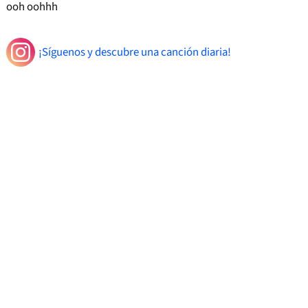
ooh oohhh
¡Síguenos y descubre una canción diaria!