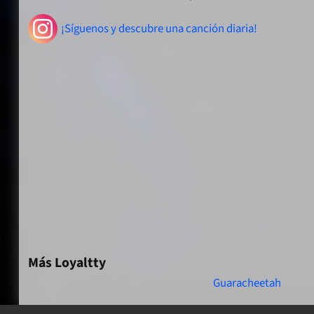
¡Síguenos y descubre una canción diaria!
Más Loyaltty
Guaracheetah