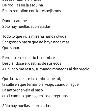
De rodillas en la esquina
En un remolino con los espejismos.
Donde caminé
Sólo hay huellas acorraladas.
Todo lo que ví, la miseria nunca olvidé
Sangrando hasta que no haya nada más
Que sanar.
Perdido en el delirio te nombré
Desviándose el destino de sus ecos
A un lado me resto, sumando monedas al desprecio.
Que la luz delate la sombra que fui,
la calle en que termino el viaje, cuando llegue.
La antorcha vela el paso
en el camino que siguen los peregrinos.
Sólo hay huellas acorraladas.