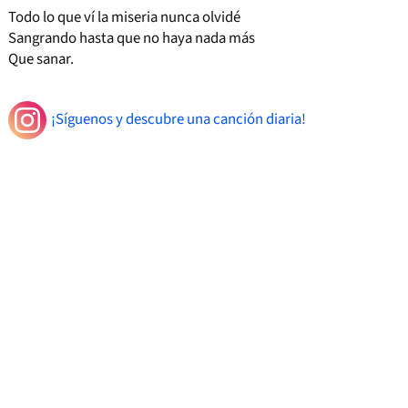
Todo lo que ví la miseria nunca olvidé
Sangrando hasta que no haya nada más
Que sanar.
¡Síguenos y descubre una canción diaria!