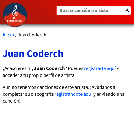
Buscar canción o artista
🔍
Inicio
/ Juan Coderch
Juan Coderch
¿Acaso eres tú,
Juan Coderch
? Puedes
registrarte aquí
y
acceder a tu propio perfil de artista.
Aún no tenemos canciones de este artista. ¡Ayúdanos a
completar su discografía
registrándote aquí
y enviando una
canción!