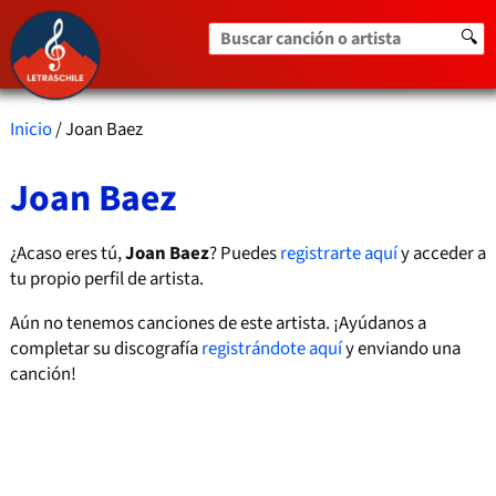
Buscar canción o artista
🔍
Inicio
/ Joan Baez
Joan Baez
¿Acaso eres tú,
Joan Baez
? Puedes
registrarte aquí
y acceder a
tu propio perfil de artista.
Aún no tenemos canciones de este artista. ¡Ayúdanos a
completar su discografía
registrándote aquí
y enviando una
canción!