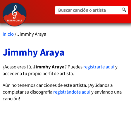
Buscar canción o artista
🔍
Inicio
/ Jimmhy Araya
Jimmhy Araya
¿Acaso eres tú,
Jimmhy Araya
? Puedes
registrarte aquí
y
acceder a tu propio perfil de artista.
Aún no tenemos canciones de este artista. ¡Ayúdanos a
completar su discografía
registrándote aquí
y enviando una
canción!